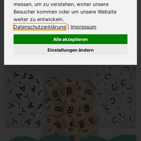
❮
❯
messen, um zu verstehen, woher unsere
Besucher kommen oder um unsere Website
weiter zu entwickeln.
Datenschutzerklärung
|
Impressum
JETZT ENTDECKEN
Alle akzeptieren
Einstellungen ändern