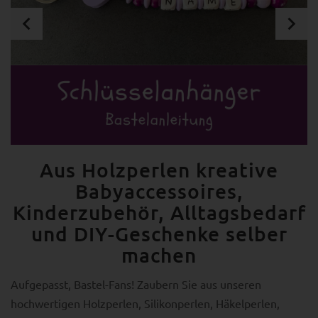
Aus Holzperlen kreative
Babyaccessoires,
Kinderzubehör, Alltagsbedarf
und DIY-Geschenke selber
machen
Aufgepasst, Bastel-Fans! Zaubern Sie aus unseren
hochwertigen Holzperlen, Silikonperlen, Häkelperlen,