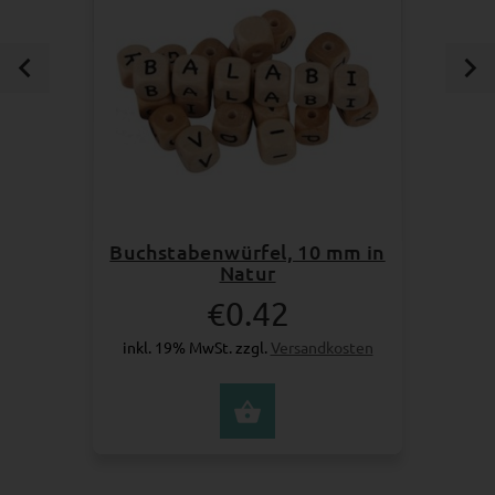
Buchstabenwürfel, 10 mm in
Natur
€0.42
inkl. 19% MwSt. zzgl.
Versandkosten
OPTIONEN