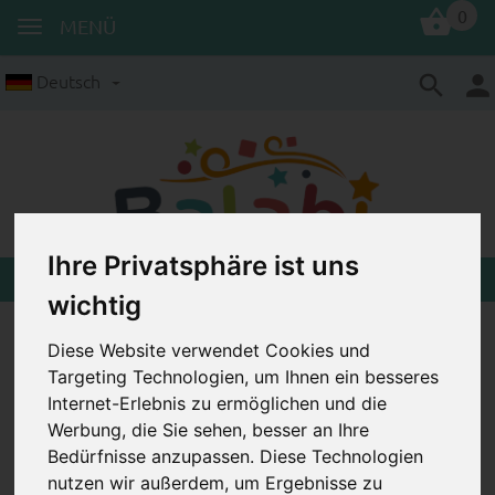
0
MENÜ
Deutsch
Ihre Privatsphäre ist uns
wichtig
Diese Website verwendet Cookies und
Targeting Technologien, um Ihnen ein besseres
Internet-Erlebnis zu ermöglichen und die
Werbung, die Sie sehen, besser an Ihre
Bedürfnisse anzupassen. Diese Technologien
nutzen wir außerdem, um Ergebnisse zu