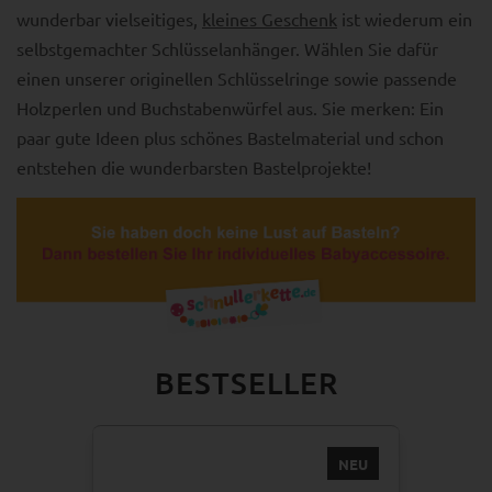
wunderbar vielseitiges,
kleines Geschenk
ist wiederum ein
selbstgemachter Schlüsselanhänger. Wählen Sie dafür
einen unserer originellen Schlüsselringe sowie passende
Holzperlen und Buchstabenwürfel aus. Sie merken: Ein
paar gute Ideen plus schönes Bastelmaterial und schon
entstehen die wunderbarsten Bastelprojekte!
BESTSELLER
NEU