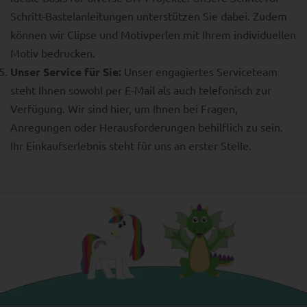
Schritt-Bastelanleitungen unterstützen Sie dabei. Zudem
können wir Clipse und Motivperlen mit Ihrem individuellen
Motiv bedrucken.
Unser Service für Sie:
Unser engagiertes Serviceteam
steht Ihnen sowohl per E-Mail als auch telefonisch zur
Verfügung. Wir sind hier, um Ihnen bei Fragen,
Anregungen oder Herausforderungen behilflich zu sein.
Ihr Einkaufserlebnis steht für uns an erster Stelle.