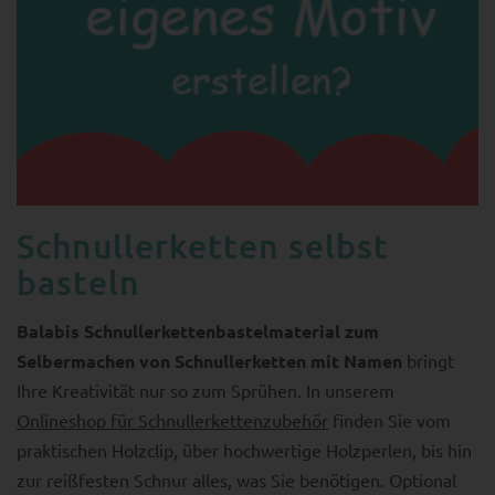
Schnullerketten selbst
basteln
Balabis Schnullerkettenbastelmaterial zum
Selbermachen von Schnullerketten mit Namen
bringt
Ihre Kreativität nur so zum Sprühen. In unserem
Onlineshop für Schnullerkettenzubehör
finden Sie vom
praktischen Holzclip, über hochwertige Holzperlen, bis hin
zur reißfesten Schnur alles, was Sie benötigen. Optional