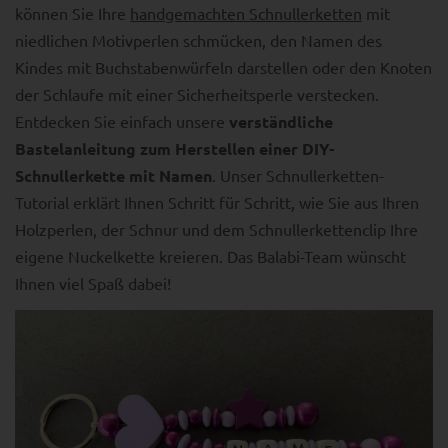
können Sie Ihre
handgemachten Schnullerketten
mit
niedlichen Motivperlen schmücken, den Namen des
Kindes mit Buchstabenwürfeln darstellen oder den Knoten
der Schlaufe mit einer Sicherheitsperle verstecken.
Entdecken Sie einfach unsere
verständliche
Bastelanleitung zum Herstellen einer DIY-
Schnullerkette mit Namen
. Unser Schnullerketten-
Tutorial erklärt Ihnen Schritt für Schritt, wie Sie aus Ihren
Holzperlen, der Schnur und dem Schnullerkettenclip Ihre
eigene Nuckelkette kreieren. Das Balabi-Team wünscht
Ihnen viel Spaß dabei!