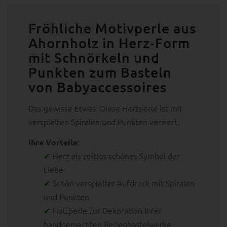
Fröhliche Motivperle aus
Ahornholz in Herz-Form
mit Schnörkeln und
Punkten zum Basteln
von Babyaccessoires
Das gewisse Etwas: Diese Herzperle ist mit
verspielten Spiralen und Punkten verziert.
:
Ihre Vorteile
Herz als zeitlos schönes Symbol der
Liebe
Schön verspielter Aufdruck mit Spiralen
und Punkten
Holzperle zur Dekoration Ihrer
handgemachten Perlenbastelwerke