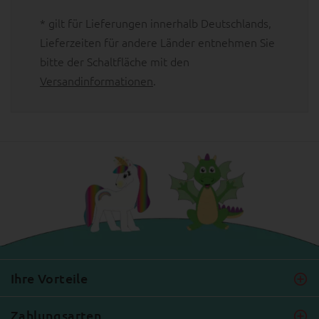
* gilt für Lieferungen innerhalb Deutschlands,
Lieferzeiten für andere Länder entnehmen Sie
bitte der Schaltfläche mit den
Versandinformationen
.
Ihre Vorteile
Zahlungsarten