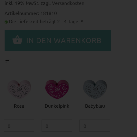
inkl. 19% MwSt. zzgl.
Versandkosten
Artikelnummer: 181810
Die Lieferzeit beträgt 2 - 4 Tage. *
Rosa
Dunkelpink
Babyblau